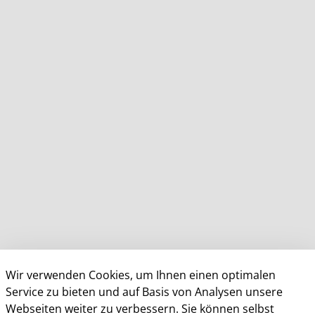
Wir verwenden Cookies, um Ihnen einen optimalen
Service zu bieten und auf Basis von Analysen unsere
Webseiten weiter zu verbessern. Sie können selbst