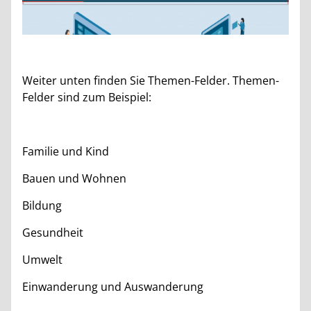
Weiter unten finden Sie Themen-Felder. Themen-
Felder sind zum Beispiel:
Familie und Kind
Bauen und Wohnen
Bildung
Gesundheit
Umwelt
Einwanderung und Auswanderung