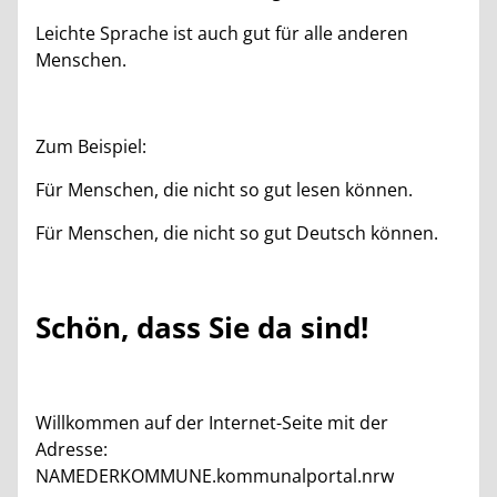
Leichte Sprache ist auch gut für alle anderen
Menschen.
Zum Beispiel:
Für Menschen, die nicht so gut lesen können.
Für Menschen, die nicht so gut Deutsch können.
Schön, dass Sie da sind!
Willkommen auf der Internet-Seite mit der
Adresse:
NAMEDERKOMMUNE.kommunalportal.nrw