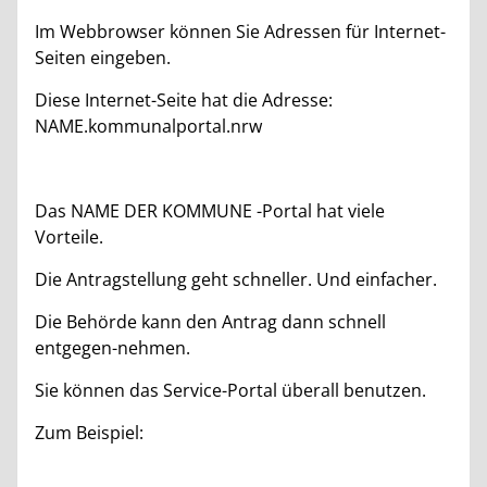
Im Webbrowser können Sie Adressen für Internet-
Seiten eingeben.
Diese Internet-Seite hat die Adresse:
NAME.kommunalportal.nrw
Das NAME DER KOMMUNE -Portal hat viele
Vorteile.
Die Antragstellung geht schneller. Und einfacher.
Die Behörde kann den Antrag dann schnell
entgegen-nehmen.
Sie können das Service-Portal überall benutzen.
Zum Beispiel: