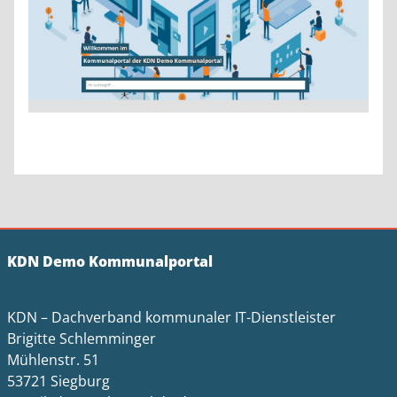
KDN Demo Kommunalportal
KDN – Dachverband kommunaler IT-Dienstleister
Brigitte Schlemminger
Mühlenstr. 51
53721 Siegburg