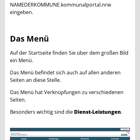
NAMEDERKOMMUNE.kommunalportal.nrw
eingeben.
Das Menü
Auf der Startseite finden Sie über dem großen Bild
ein Menü.
Das Menü befindet sich auch auf allen anderen
Seiten an diese Stelle.
Das Menü hat Verknüpfungen zu verschiedenen
Seiten.
Besonders wichtig sind die
Dienst-Leistungen
.