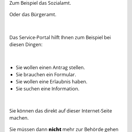
Zum Beispiel das Sozialamt.
Oder das Bürgeramt.
Das Service-Portal hilft Ihnen zum Beispiel bei
diesen Dingen:
Sie wollen einen Antrag stellen.
Sie brauchen ein Formular.
Sie wollen eine Erlaubnis haben.
Sie suchen eine Information.
Sie können das direkt auf dieser Internet-Seite
machen.
Sie müssen dann
nicht
mehr zur Behörde gehen