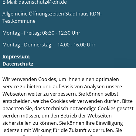
E-Mail: datenschutz@kdn.de
Allgemeine Öffnungszeiten Stadthaus KDN-
Testkommune
Montag - Freitag: 08:30 - 12:30 Uhr
Montag - Donnerstag: 14:00 - 16:00 Uhr
Impressum
Datenschutz
Barrierefreiheit
Kontakt
Wir verwenden Cookies, um Ihnen einen optimalen
Service zu bieten und auf Basis von Analysen unsere
Cookie-Richtlinie
Webseiten weiter zu verbessern. Sie können selbst
entscheiden, welche Cookies wir verwenden dürfen. Bitte
beachten Sie, dass technisch notwendige Cookies gesetzt
werden müssen, um den Betrieb der Webseiten
sicherstellen zu können. Sie können Ihre Einwilligung
jederzeit mit Wirkung für die Zukunft widerrufen. Sie