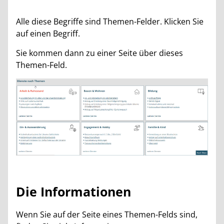
Alle diese Begriffe sind Themen-Felder. Klicken Sie
auf einen Begriff.
Sie kommen dann zu einer Seite über dieses
Themen-Feld.
Die Informationen
Wenn Sie auf der Seite eines Themen-Felds sind,