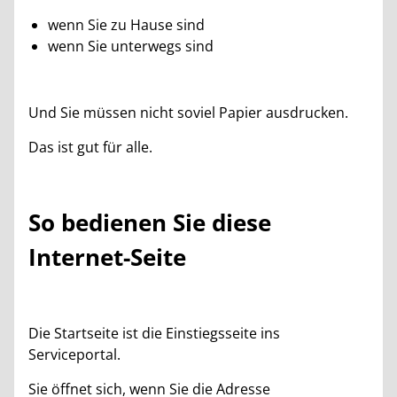
wenn Sie zu Hause sind
wenn Sie unterwegs sind
Und Sie müssen nicht soviel Papier ausdrucken.
Das ist gut für alle.
So bedienen Sie diese
Internet-Seite
Die Startseite ist die Einstiegsseite ins
Serviceportal.
Sie öffnet sich, wenn Sie die Adresse