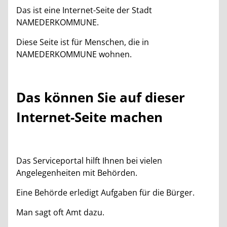
Das ist eine Internet-Seite der Stadt
NAMEDERKOMMUNE.
Diese Seite ist für Menschen, die in
NAMEDERKOMMUNE wohnen.
Das können Sie auf dieser
Internet-Seite machen
Das Serviceportal hilft Ihnen bei vielen
Angelegenheiten mit Behörden.
Eine Behörde erledigt Aufgaben für die Bürger.
Man sagt oft Amt dazu.