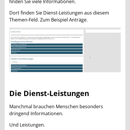
finden Sie viele Informationen.
Dort finden Sie Dienst-Leistungen aus diesem
Themen-Feld. Zum Beispiel Anträge.
Die Dienst-Leistungen
Manchmal brauchen Menschen besonders
dringend Informationen.
Und Leistungen.