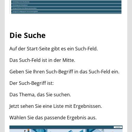
Die Suche
Auf der Start-Seite gibt es ein Such-Feld.
Das Such-Feld ist in der Mitte.
Geben Sie Ihren Such-Begriff in das Such-Feld ein.
Der Such-Begriff ist:
Das Thema, das Sie suchen.
Jetzt sehen Sie eine Liste mit Ergebnissen.
Wählen Sie das passende Ergebnis aus.