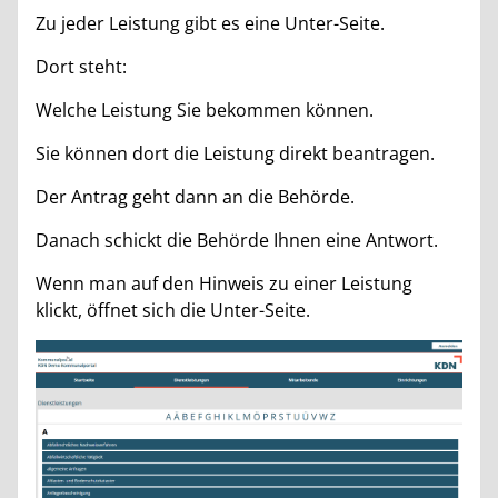
Zu jeder Leistung gibt es eine Unter-Seite.
Dort steht:
Welche Leistung Sie bekommen können.
Sie können dort die Leistung direkt beantragen.
Der Antrag geht dann an die Behörde.
Danach schickt die Behörde Ihnen eine Antwort.
Wenn man auf den Hinweis zu einer Leistung
klickt, öffnet sich die Unter-Seite.