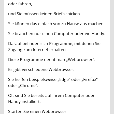
oder fahren,
und Sie müssen keinen Brief schicken.
Sie können das einfach von zu Hause aus machen.
Sie brauchen nur einen Computer oder ein Handy.
Darauf befinden sich Programme, mit denen Sie
Zugang zum Internet erhalten.
Diese Programme nennt man „Webbrowser“.
Es gibt verschiedene Webbrowser.
Sie heißen beispielsweise „Edge“ oder „Firefox“
oder „Chrome“.
Oft sind Sie bereits auf Ihrem Computer oder
Handy installiert.
Starten Sie einen Webbrowser.