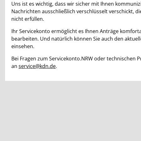
Uns ist es wichtig, dass wir sicher mit Ihnen kommu
Nachrichten ausschließlich verschlüsselt verschickt, 
nicht erfüllen.
Ihr Servicekonto ermöglicht es Ihnen Anträge komfort
bearbeiten. Und natürlich können Sie auch den aktuell
einsehen.
Bei Fragen zum Servicekonto.NRW oder technischen Pr
an
service@kdn.de
.