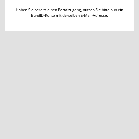
Haben Sie bereits einen Portalzugang, nutzen Sie bitte nun ein
BundID-Konto mit derselben E-Mail-Adresse.