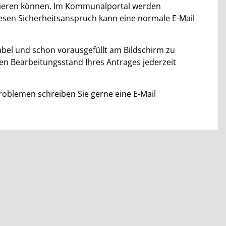
nizieren können. Im Kommunalportal werden
diesen Sicherheitsanspruch kann eine normale E-Mail
abel und schon vorausgefüllt am Bildschirm zu
en Bearbeitungsstand Ihres Antrages jederzeit
oblemen schreiben Sie gerne eine E-Mail