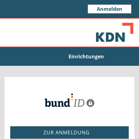
Anmelden
Einrichtungen
ZUR ANMELDUNG