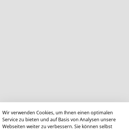
Wir verwenden Cookies, um Ihnen einen optimalen
Service zu bieten und auf Basis von Analysen unsere
Webseiten weiter zu verbessern. Sie können selbst