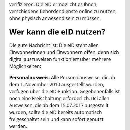
verifizieren. Die eID ermöglicht es Ihnen,
verschiedene Behördendienste online zu nutzen,
ohne physisch anwesend sein zu müssen.
Wer kann die eID nutzen?
Die gute Nachricht ist: Die eID steht allen
Einwohnerinnen und Einwohnern offen, denn sich
digital auszuweisen funktioniert über mehrere
Möglichkeiten:
Personalausweis:
Alle Personalausweise, die ab
dem 1. November 2010 ausgestellt wurden,
verfügen über die eID-Funktion. Gegebenenfalls ist
noch eine Freischaltung erforderlich. Bei allen
Ausweisen, die ab dem 15.07.2017 ausgestellt
wurden, sollte die eID bereits automatisch
freigeschaltet sein und kann sofort genutzt
werden.