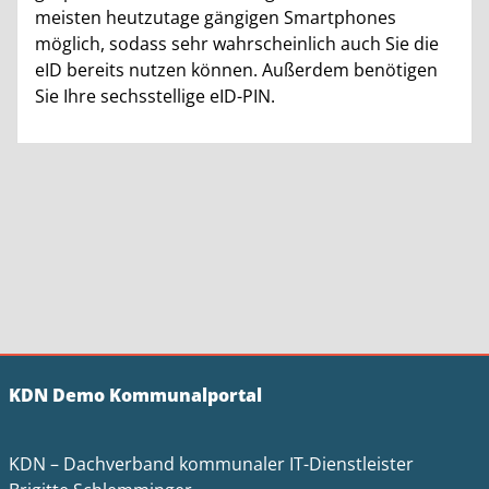
meisten heutzutage gängigen Smartphones
möglich, sodass sehr wahrscheinlich auch Sie die
eID bereits nutzen können. Außerdem benötigen
Sie Ihre sechsstellige eID-PIN.
KDN Demo Kommunalportal
KDN – Dachverband kommunaler IT-Dienstleister