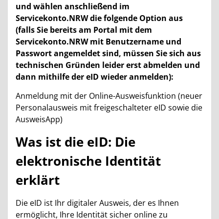
und wählen anschließend im
Servicekonto.NRW die folgende Option aus
(falls Sie bereits am Portal mit dem
Servicekonto.NRW mit Benutzername und
Passwort angemeldet sind, müssen Sie sich aus
technischen Gründen leider erst abmelden und
dann mithilfe der eID wieder anmelden):
Anmeldung mit der Online-Ausweisfunktion (neuer
Personalausweis mit freigeschalteter eID sowie die
AusweisApp)
Was ist die eID: Die
elektronische Identität
erklärt
Die eID ist Ihr digitaler Ausweis, der es Ihnen
ermöglicht, Ihre Identität sicher online zu