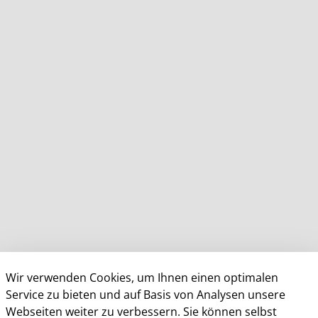
Wir verwenden Cookies, um Ihnen einen optimalen
Service zu bieten und auf Basis von Analysen unsere
Webseiten weiter zu verbessern. Sie können selbst